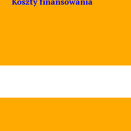
Koszty finansowania