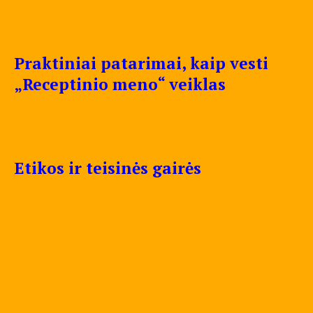
Praktiniai patarimai, kaip vesti
„Receptinio meno“ veiklas
Etikos ir teisinės gairės