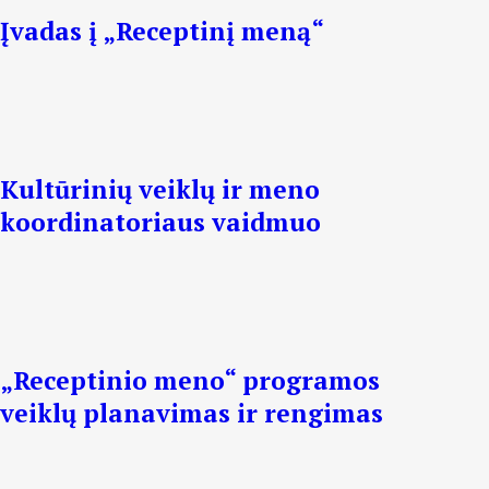
Įvadas į „Receptinį meną“
Kultūrinių veiklų ir meno
koordinatoriaus vaidmuo
„Receptinio meno“ programos
veiklų planavimas ir rengimas