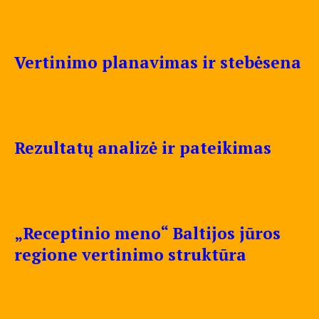
Vertinimo planavimas ir stebėsena
Rezultatų analizė ir pateikimas
„Receptinio meno“ Baltijos jūros
regione vertinimo struktūra