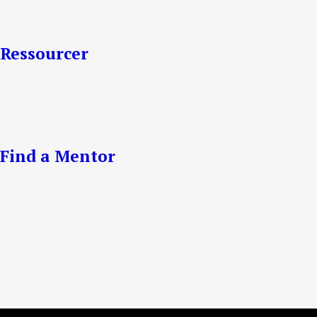
Ressourcer
Find a Mentor