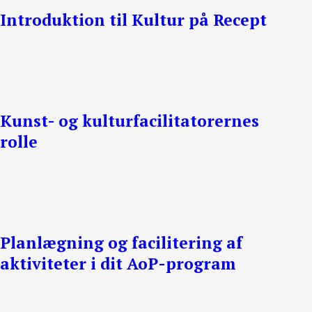
Introduktion til Kultur på Recept
Kunst- og kulturfacilitatorernes
rolle
Planlægning og facilitering af
aktiviteter i dit AoP-program