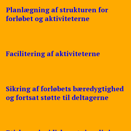
Planlægning af strukturen for
forløbet og aktiviteterne
Facilitering af aktiviteterne
Sikring af forløbets bæredygtighed
og fortsat støtte til deltagerne