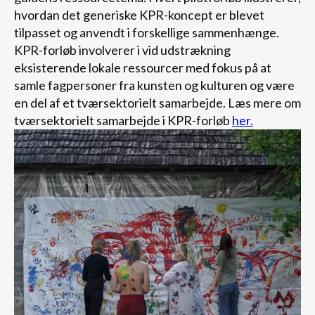
hvordan det generiske KPR-koncept er blevet
tilpasset og anvendt i forskellige sammenhænge.
KPR-forløb involverer i vid udstrækning
eksisterende lokale ressourcer med fokus på at
samle fagpersoner fra kunsten og kulturen og være
en del af et tværsektorielt samarbejde. Læs mere om
tværsektorielt samarbejde i KPR-forløb
her.