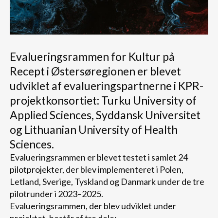
Evalueringsrammen for Kultur på
Recept i Østersøregionen er blevet
udviklet af evalueringspartnerne i KPR-
projektkonsortiet: Turku University of
Applied Sciences, Syddansk Universitet
og Lithuanian University of Health
Sciences.
Evalueringsrammen er blevet testet i samlet 24
pilotprojekter, der blev implementeret i Polen,
Letland, Sverige, Tyskland og Danmark under de tre
pilotrunder i 2023–2025.
Evalueringsrammen, der blev udviklet under